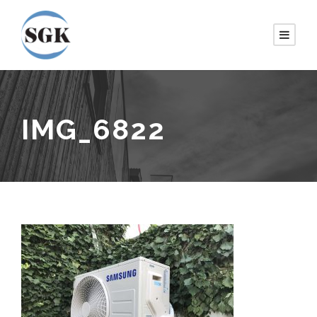
IMG_6822