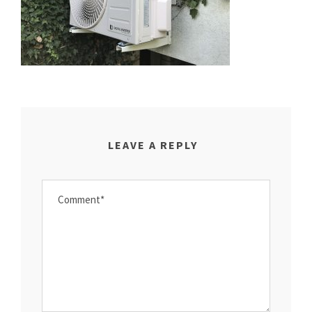
LEAVE A REPLY