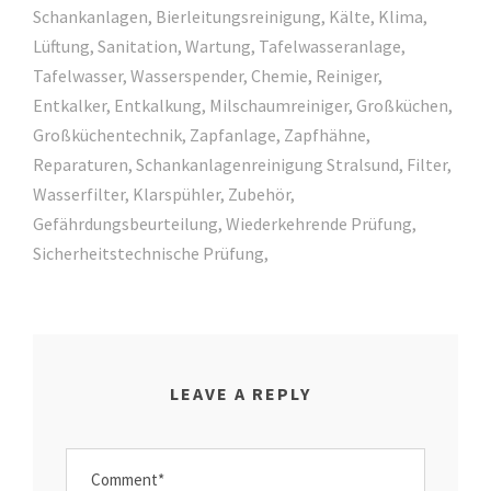
Schankanlagen, Bierleitungsreinigung, Kälte, Klima,
Lüftung, Sanitation, Wartung, Tafelwasseranlage,
Tafelwasser, Wasserspender, Chemie, Reiniger,
Entkalker, Entkalkung, Milschaumreiniger, Großküchen,
Großküchentechnik, Zapfanlage, Zapfhähne,
Reparaturen, Schankanlagenreinigung Stralsund, Filter,
Wasserfilter, Klarspühler, Zubehör,
Gefährdungsbeurteilung, Wiederkehrende Prüfung,
Sicherheitstechnische Prüfung,
LEAVE A REPLY