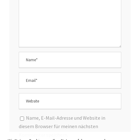
Name, E-Mail-Adresse und Website in
diesem Browser für meinen nächsten
Kommentar speichern.